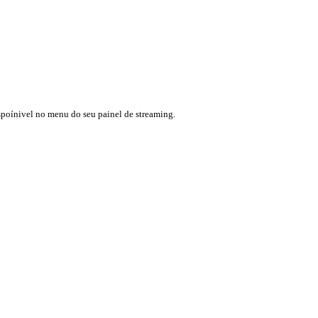
ispoínivel no menu do seu painel de streaming.