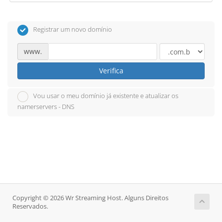
Registrar um novo domínio
www.
Verifica
Vou usar o meu domínio já existente e atualizar os
namerservers - DNS
Copyright © 2026 Wr Streaming Host. Alguns Direitos
Reservados.