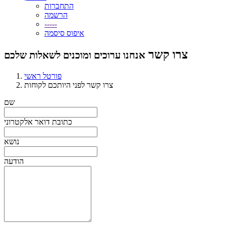
התחברות
הרשמה
-----
איפוס סיסמה
צרו קשר
אנחנו ערוכים ומוכנים לשאלות שלכם
פורטל ראשי
צרו קשר לפני היותכם לקוחות
שם
כתובת דואר אלקטרוני
נושא
הודעה