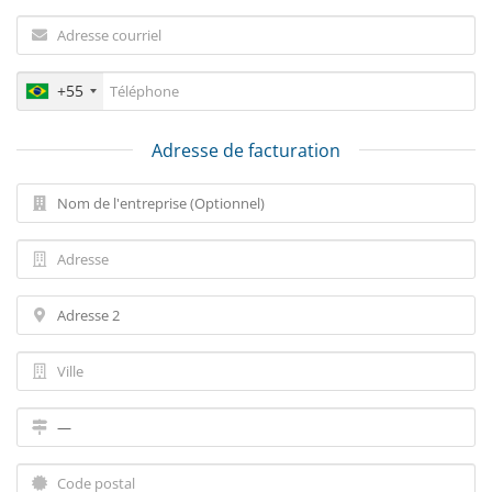
+55
Adresse de facturation