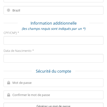
Information additionnelle
(les champs requis sont indiqués par un *)
CPF/CNPJ *
Data de Nascimento *
Sécurité du compte
Générer un mot de passe