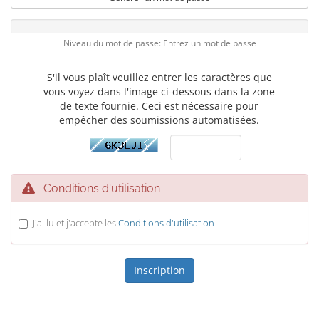
Niveau du mot de passe: Entrez un mot de passe
S'il vous plaît veuillez entrer les caractères que
vous voyez dans l'image ci-dessous dans la zone
de texte fournie. Ceci est nécessaire pour
empêcher des soumissions automatisées.
Conditions d'utilisation
J'ai lu et j'accepte les
Conditions d'utilisation