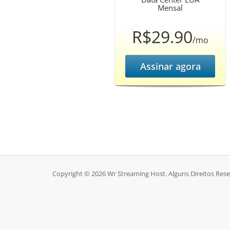
Mensal
R$29.90
/mo
Assinar agora
Copyright © 2026 Wr Streaming Host. Alguns Direitos Res