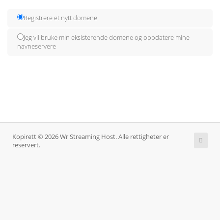
Registrere et nytt domene
Jeg vil bruke min eksisterende domene og oppdatere mine
navneservere
Kopirett © 2026 Wr Streaming Host. Alle rettigheter er
reservert.