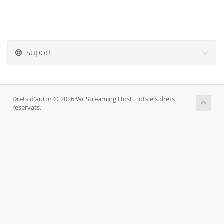
suport
Drets d'autor © 2026 Wr Streaming Host. Tots els drets
reservats.