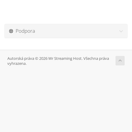
Podpora
Autorská práva © 2026 Wr Streaming Host. Všechna práva
vyhrazena.