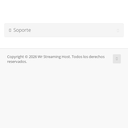
Soporte
Copyright © 2026 Wr Streaming Host. Todos los derechos
reservados.