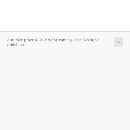
Autorsko pravo © 2026 Wr Streaming Host. Sva prava
pridržana.