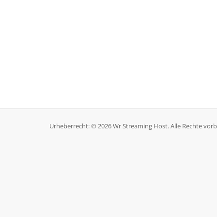
Urheberrecht: © 2026 Wr Streaming Host. Alle Rechte vorb