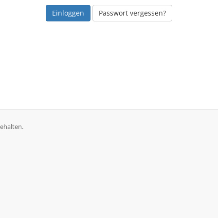
Passwort vergessen?
ehalten.