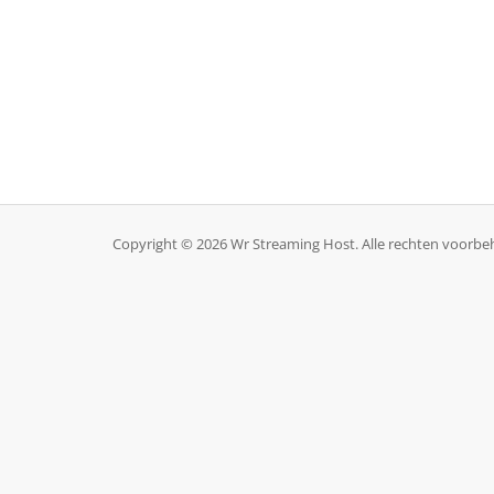
Copyright © 2026 Wr Streaming Host. Alle rechten voorb