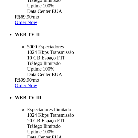
Tráfego Ilimitado
Uptime 100%
Data Center EUA
R$69.90
/mo
Order Now
WEB TV II
5000 Espectadores
1024 Kbps Transmissão
10 GB Espaço FTP
Tráfego Ilimitado
Uptime 100%
Data Center EUA
R$99.90
/mo
Order Now
WEB TV III
Espectadores Ilimitado
1024 Kbps Transmissão
20 GB Espaço FTP
Tráfego Ilimitado
Uptime 100%
Data Center EUA