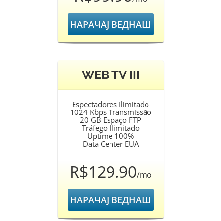
НАРАЧАЈ ВЕДНАШ
WEB TV III
Espectadores Ilimitado
1024 Kbps Transmissão
20 GB Espaço FTP
Tráfego Ilimitado
Uptime 100%
Data Center EUA
R$129.90
/mo
НАРАЧАЈ ВЕДНАШ