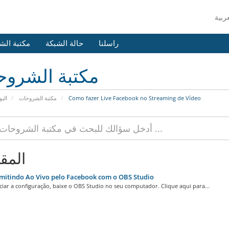
راسلنا
حالة الشبكة
مكتبة الش
مكتبة الشرو
البو
مكتبة الشروحات
Como fazer Live Facebook no Streaming de Vídeo
المق
itindo Ao Vivo pelo Facebook com o OBS Studio
iar a configuração, baixe o OBS Studio no seu computador. Clique aqui para...