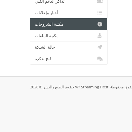
تذاكر الدعم الفني
أخبار وإعلانات
مكتبة الشروحات
مكتبة الملفات
حالة الشبكة
فتح تذكرة