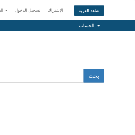
الإشتراك
تسجيل الدخول
العربية
شاهد العربة
الحساب