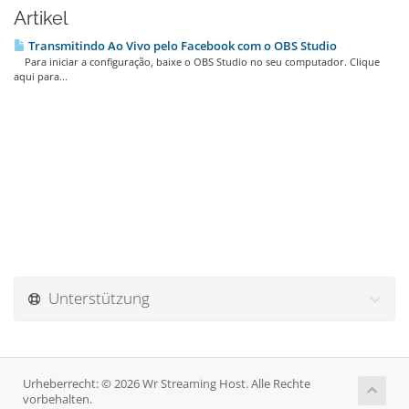
Artikel
Transmitindo Ao Vivo pelo Facebook com o OBS Studio
Para iniciar a configuração, baixe o OBS Studio no seu computador. Clique
aqui para...
Unterstützung
Urheberrecht: © 2026 Wr Streaming Host. Alle Rechte
vorbehalten.