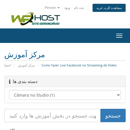
Persian
ورود
ثبت نام
مشاهده کارت خرید
تغییر
ضعیت
اوبری
مرکز آموزش
اعضا
مرکز آموزش
Como fazer Live Facebook no Streaming de Vídeo
دسته بندی ها