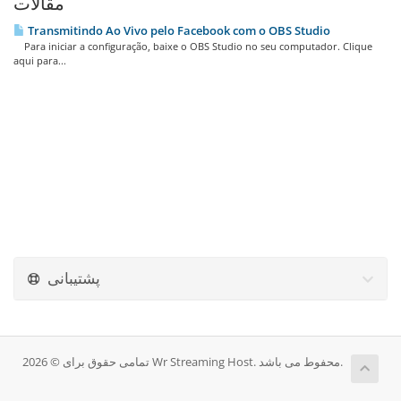
مقالات
Transmitindo Ao Vivo pelo Facebook com o OBS Studio
Para iniciar a configuração, baixe o OBS Studio no seu computador. Clique
aqui para...
پشتیبانی
تمامی حقوق برای © 2026 Wr Streaming Host. محفوط می باشد.