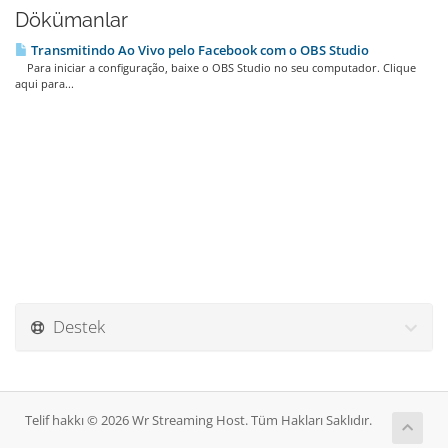
Dökümanlar
Transmitindo Ao Vivo pelo Facebook com o OBS Studio
Para iniciar a configuração, baixe o OBS Studio no seu computador. Clique
aqui para...
Destek
Telif hakkı © 2026 Wr Streaming Host. Tüm Hakları Saklıdır.