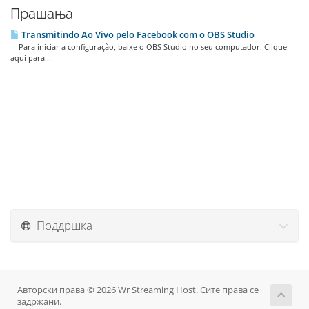
Прашања
Transmitindo Ao Vivo pelo Facebook com o OBS Studio
Para iniciar a configuração, baixe o OBS Studio no seu computador. Clique
aqui para...
Поддршка
Авторски права © 2026 Wr Streaming Host. Сите права се
задржани.