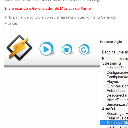
Envio usando o Gerenciador de Músicas do Painel
1-No painel de controle do seu streaming clique no menu Gerenciar
Músicas