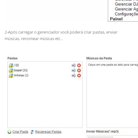
2-Após carregar o gerenciador você poderá criar pastas, enviar
músicas, renomear músicas etc...