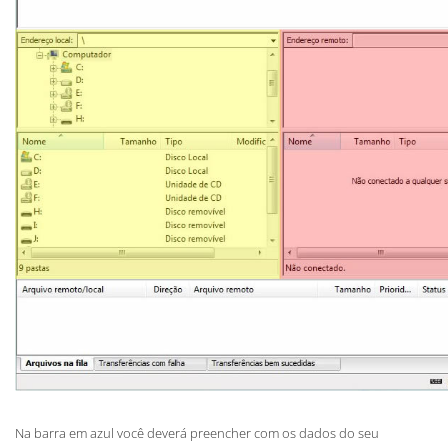
Na barra em azul você deverá preencher com os dados do seu