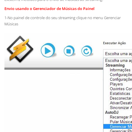
Envio usando o Gerenciador de Músicas do Painel
1-No painel de controle do seu streaming clique no menu Gerenciar
Músicas