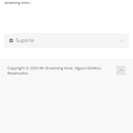
streaming como...
Suporte
Copyright © 2026 Wr Streaming Host. Alguns Direitos
Reservados.