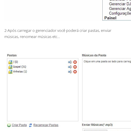
2-Após carregar o gerenciador você poderá criar pastas, enviar
músicas, renomear músicas etc...