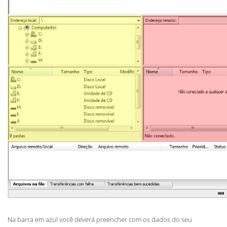
Na barra em azul você deverá preencher com os dados do seu