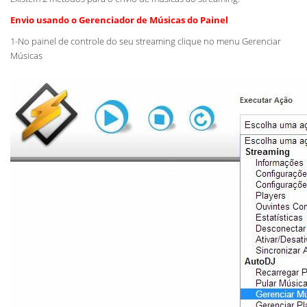
Envio usando o Gerenciador de Músicas do Painel
1-No painel de controle do seu streaming clique no menu Gerenciar
Músicas