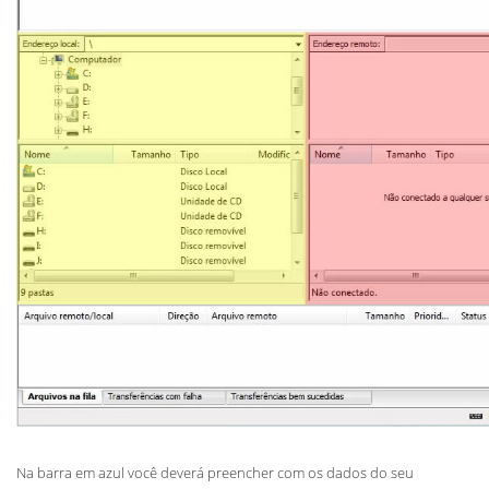
Na barra em azul você deverá preencher com os dados do seu