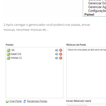
2-Após carregar o gerenciador você poderá criar pastas, enviar
músicas, renomear músicas etc...