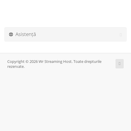
Asistență
Copyright © 2026 Wr Streaming Host. Toate drepturile
rezervate.