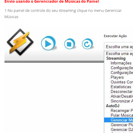
Envio usando o Gerenciador de Músicas do Painel
1-No painel de controle do seu streaming clique no menu Gerenciar
Músicas