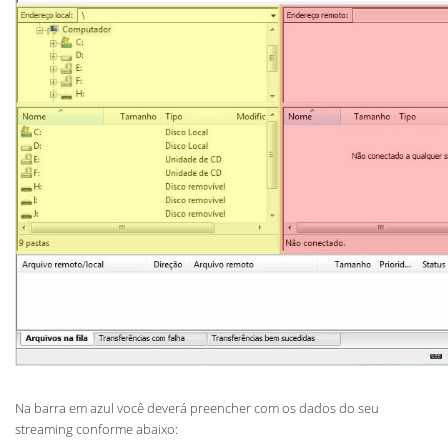
Na barra em azul você deverá preencher com os dados do seu
streaming conforme abaixo: