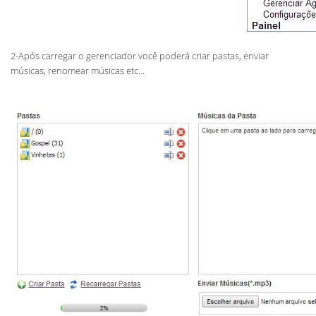
2-Após carregar o gerenciador você poderá criar pastas, enviar
músicas, renomear músicas etc...