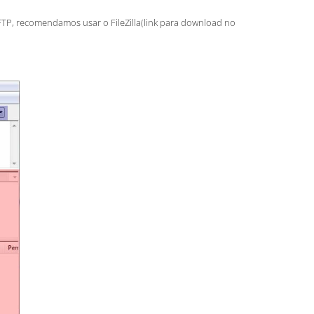
TP, recomendamos usar o FileZilla(link para download no