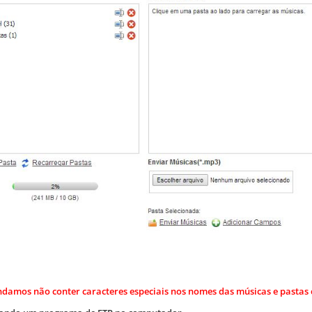
amos não conter caracteres especiais nos nomes das músicas e pastas 