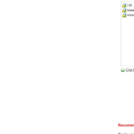
Recomend