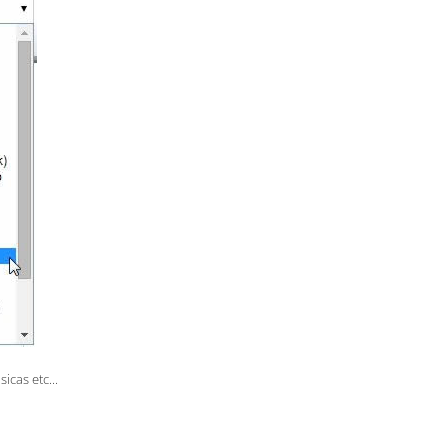
cas etc...